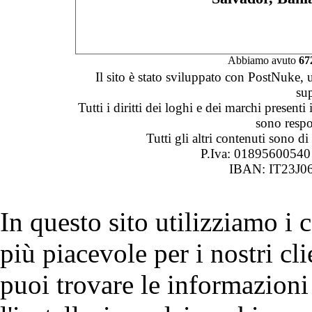
Abbiamo avuto
67
Il sito è stato sviluppato con PostNuke, 
su
Tutti i diritti dei loghi e dei marchi presenti
sono respon
Tutti gli altri contenuti sono 
P.Iva: 0189560054
IBAN: IT23J0
In questo sito utilizziamo i
più piacevole per i nostri cli
puoi trovare le informazioni 