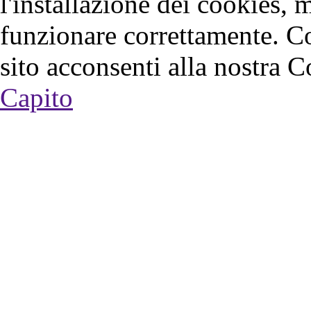
l'installazione dei cookies, 
funzionare correttamente. C
sito acconsenti alla nostra C
Capito