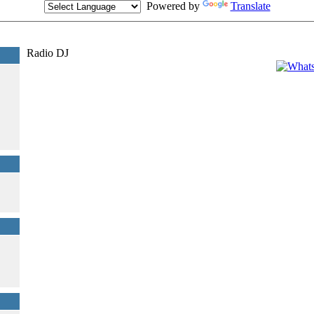
Powered by
Translate
Seguimi
Radio DJ