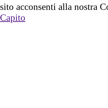
sito acconsenti alla nostra C
Capito