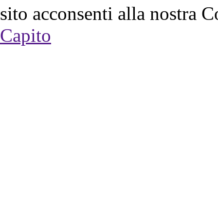
sito acconsenti alla nostra C
Capito