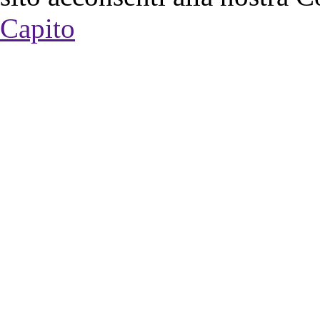
Capito