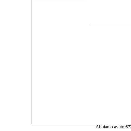
Abbiamo avuto
67