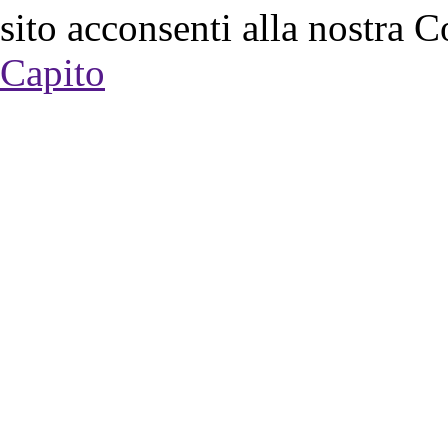
sito acconsenti alla nostra C
Capito