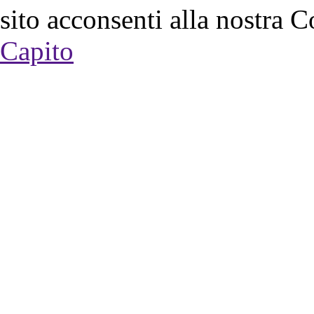
sito acconsenti alla nostra C
Capito