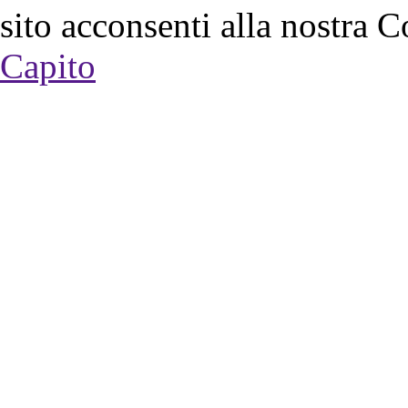
sito acconsenti alla nostra C
Capito